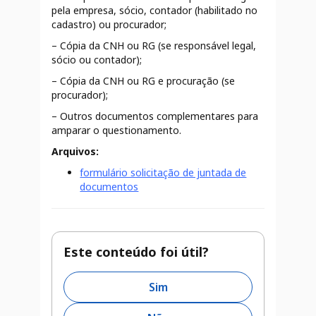
pela empresa, sócio, contador (habilitado no
cadastro) ou procurador;
– Cópia da CNH ou RG (se responsável legal,
sócio ou contador);
– Cópia da CNH ou RG e procuração (se
procurador);
– Outros documentos complementares para
amparar o questionamento.
Arquivos:
formulário solicitação de juntada de
documentos
Este conteúdo foi útil?
Sim