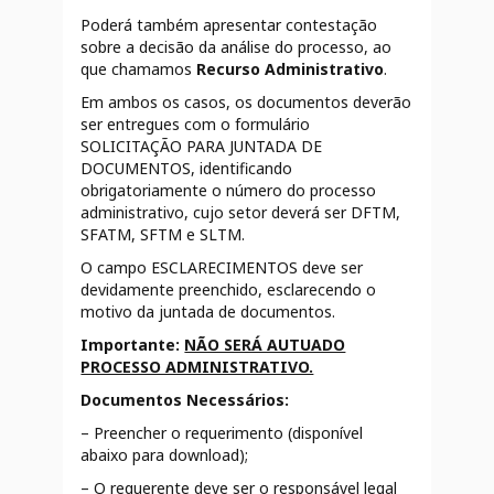
Poderá também apresentar contestação
sobre a decisão da análise do processo, ao
que chamamos
Recurso Administrativo
.
Em ambos os casos, os documentos deverão
ser entregues com o formulário
SOLICITAÇÃO PARA JUNTADA DE
DOCUMENTOS, identificando
obrigatoriamente o número do processo
administrativo, cujo setor deverá ser DFTM,
SFATM, SFTM e SLTM.
O campo ESCLARECIMENTOS deve ser
devidamente preenchido, esclarecendo o
motivo da juntada de documentos.
Importante:
NÃO SERÁ AUTUADO
PROCESSO ADMINISTRATIVO.
Documentos Necessários:
– Preencher o requerimento (disponível
abaixo para download);
– O requerente deve ser o responsável legal