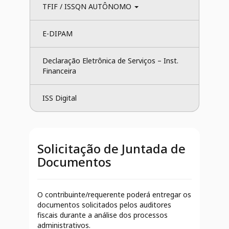
TFIF / ISSQN AUTÔNOMO 
E-DIPAM
Declaração Eletrônica de Serviços – Inst. 
Financeira
ISS Digital
Solicitação de Juntada de
Documentos
O contribuinte/requerente poderá entregar os
documentos solicitados pelos auditores
fiscais durante a análise dos processos
administrativos.