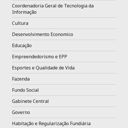
Coordenadoria Geral de Tecnologia da
Informação
Cultura
Desenvolvimento Economico
Educação
Empreendedorismo e EPP
Esportes e Qualidade de Vida
Fazenda
Fundo Social
Gabinete Central
Governo
Habitação e Regularização Fundiária