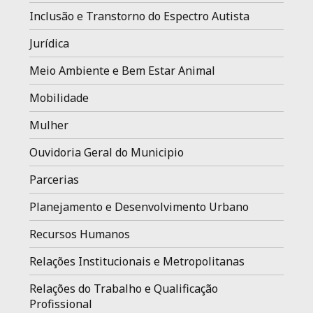
Inclusão e Transtorno do Espectro Autista
Jurídica
Meio Ambiente e Bem Estar Animal
Mobilidade
Mulher
Ouvidoria Geral do Municipio
Parcerias
Planejamento e Desenvolvimento Urbano
Recursos Humanos
Relações Institucionais e Metropolitanas
Relações do Trabalho e Qualificação
Profissional