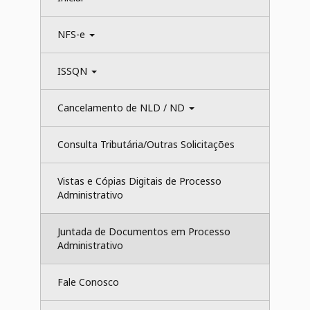
NFS-e 
ISSQN 
Cancelamento de NLD / ND 
Consulta Tributária/Outras Solicitações
Vistas e Cópias Digitais de Processo 
Administrativo
Juntada de Documentos em Processo 
Administrativo
Fale Conosco