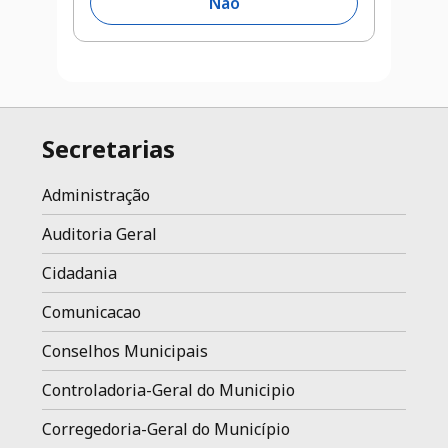
Não
Secretarias
Administração
Auditoria Geral
Cidadania
Comunicacao
Conselhos Municipais
Controladoria-Geral do Municipio
Corregedoria-Geral do Município