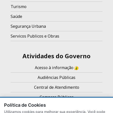
Turismo
Saúde
Segurança Urbana
Servicos Publicos e Obras
Atividades do Governo
Acesso à informação
Audiências Públicas
Central de Atendimento
Compras Públicas
Política de Cookies
Concursos e Processos Seletivos
Utilizamos cookies para melhorar sua experiência. Você pode