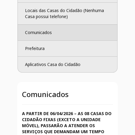
Locais das Casas do Cidadão (Nenhuma 
Casa possui telefone)
Comunicados
Prefeitura
Aplicativos Casa do Cidadão
Comunicados
A PARTIR DE 06/04/2026 – AS 08 CASAS DO
CIDADÃO FIXAS (EXCETO A UNIDADE
MÓVEL), PASSARÃO A ATENDER OS
SERVIÇOS QUE DEMANDAM UM TEMPO