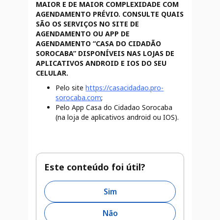
MAIOR E DE MAIOR COMPLEXIDADE COM
AGENDAMENTO PRÉVIO. CONSULTE QUAIS
SÃO OS SERVIÇOS NO SITE DE
AGENDAMENTO OU APP DE
AGENDAMENTO “CASA DO CIDADÃO
SOROCABA” DISPONÍVEIS NAS LOJAS DE
APLICATIVOS ANDROID E IOS DO SEU
CELULAR.
Pelo site
https://casacidadao.pro-
sorocaba.com
;
Pelo App Casa do Cidadao Sorocaba
(na loja de aplicativos android ou IOS).
Este conteúdo foi útil?
Sim
Não