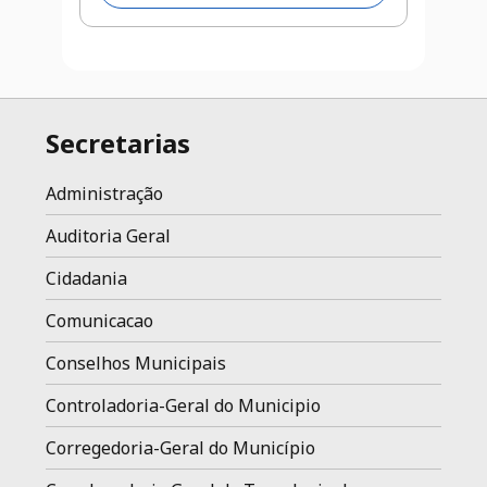
Secretarias
Administração
Auditoria Geral
Cidadania
Comunicacao
Conselhos Municipais
Controladoria-Geral do Municipio
Corregedoria-Geral do Município