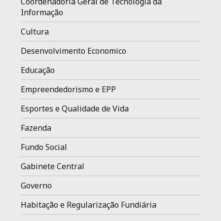
Coordenadoria Geral de Tecnologia da
Informação
Cultura
Desenvolvimento Economico
Educação
Empreendedorismo e EPP
Esportes e Qualidade de Vida
Fazenda
Fundo Social
Gabinete Central
Governo
Habitação e Regularização Fundiária