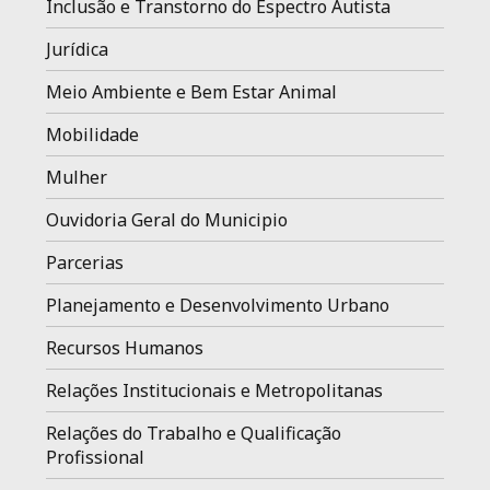
Inclusão e Transtorno do Espectro Autista
Jurídica
Meio Ambiente e Bem Estar Animal
Mobilidade
Mulher
Ouvidoria Geral do Municipio
Parcerias
Planejamento e Desenvolvimento Urbano
Recursos Humanos
Relações Institucionais e Metropolitanas
Relações do Trabalho e Qualificação
Profissional