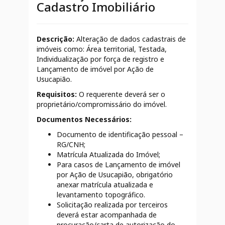
Cadastro Imobiliário
Descrição:
Alteração de dados cadastrais de
imóveis como: Área territorial, Testada,
Individualização por força de registro e
Lançamento de imóvel por Ação de
Usucapião.
Requisitos:
O requerente deverá ser o
proprietário/compromissário do imóvel.
Documentos Necessários:
Documento de identificação pessoal –
RG/CNH;
Matrícula Atualizada do Imóvel;
Para casos de Lançamento de imóvel
por Ação de Usucapião, obrigatório
anexar matrícula atualizada e
levantamento topográfico.
Solicitação realizada por terceiros
deverá estar acompanhada de
procuração/carta de autorização do