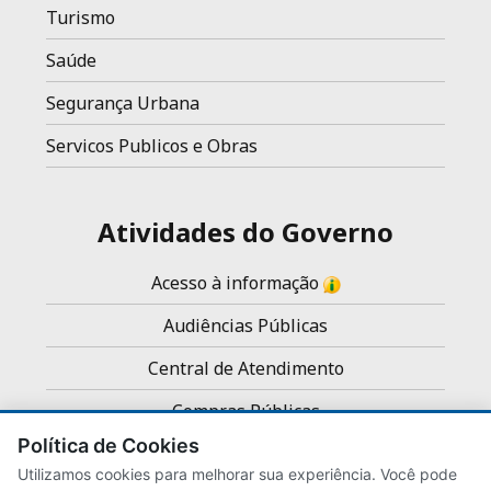
Turismo
Saúde
Segurança Urbana
Servicos Publicos e Obras
Atividades do Governo
Acesso à informação
Audiências Públicas
Central de Atendimento
Compras Públicas
Política de Cookies
Concursos e Processos Seletivos
Utilizamos cookies para melhorar sua experiência. Você pode