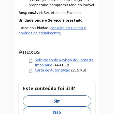
proprietário/compromissário do imóvel;
Responsável:
Secretaria da Fazenda
Unidade onde o Serviço é prestado:
Casas do Cidadão (
consulte aqui locais e
horários de atendimento
)
Anexos
Solicitação de Revisão do Cadastro
Imobiliário
(44.41 KB)
Carta de Autorização
(35.5 KB)
Este conteúdo foi útil?
Sim
Não