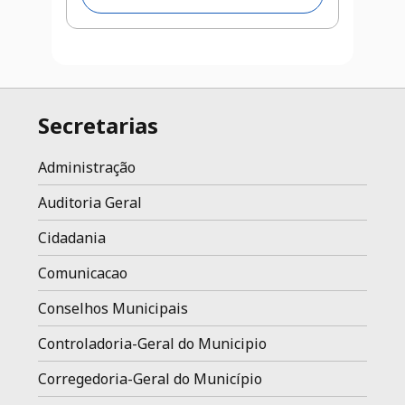
Secretarias
Administração
Auditoria Geral
Cidadania
Comunicacao
Conselhos Municipais
Controladoria-Geral do Municipio
Corregedoria-Geral do Município