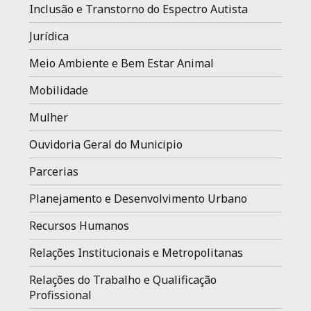
Inclusão e Transtorno do Espectro Autista
Jurídica
Meio Ambiente e Bem Estar Animal
Mobilidade
Mulher
Ouvidoria Geral do Municipio
Parcerias
Planejamento e Desenvolvimento Urbano
Recursos Humanos
Relações Institucionais e Metropolitanas
Relações do Trabalho e Qualificação
Profissional