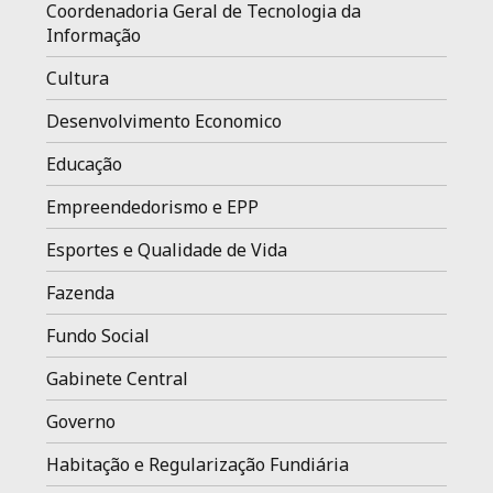
Coordenadoria Geral de Tecnologia da
Informação
Cultura
Desenvolvimento Economico
Educação
Empreendedorismo e EPP
Esportes e Qualidade de Vida
Fazenda
Fundo Social
Gabinete Central
Governo
Habitação e Regularização Fundiária