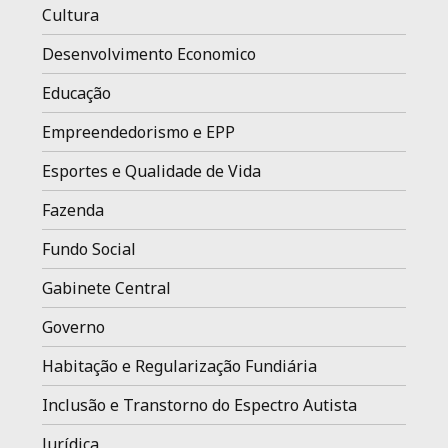
Cultura
Desenvolvimento Economico
Educação
Empreendedorismo e EPP
Esportes e Qualidade de Vida
Fazenda
Fundo Social
Gabinete Central
Governo
Habitação e Regularização Fundiária
Inclusão e Transtorno do Espectro Autista
Jurídica