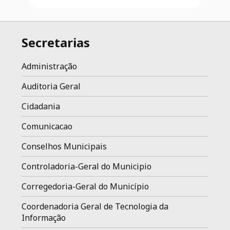
Secretarias
Administração
Auditoria Geral
Cidadania
Comunicacao
Conselhos Municipais
Controladoria-Geral do Municipio
Corregedoria-Geral do Município
Coordenadoria Geral de Tecnologia da
Informação