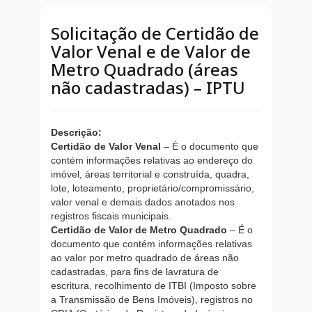
Solicitação de Certidão de
Valor Venal e de Valor de
Metro Quadrado (áreas
não cadastradas) – IPTU
Descrição:
Certidão de Valor Venal
– É o documento que
contém informações relativas ao endereço do
imóvel, áreas territorial e construída, quadra,
lote, loteamento, proprietário/compromissário,
valor venal e demais dados anotados nos
registros fiscais municipais.
Certidão de Valor de Metro Quadrado
– É o
documento que contém informações relativas
ao valor por metro quadrado de áreas não
cadastradas, para fins de lavratura de
escritura, recolhimento de ITBI (Imposto sobre
a Transmissão de Bens Imóveis), registros no