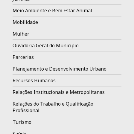
Meio Ambiente e Bem Estar Animal
Mobilidade
Mulher
Ouvidoria Geral do Municipio
Parcerias
Planejamento e Desenvolvimento Urbano
Recursos Humanos
Relações Institucionais e Metropolitanas
Relações do Trabalho e Qualificação
Profissional
Turismo
Saúde