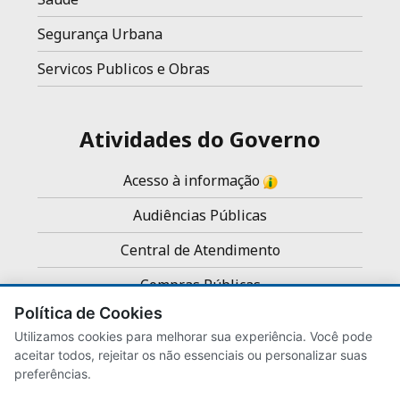
Segurança Urbana
Servicos Publicos e Obras
Atividades do Governo
Acesso à informação
Audiências Públicas
Central de Atendimento
Compras Públicas
Política de Cookies
Concursos e Processos Seletivos
Utilizamos cookies para melhorar sua experiência. Você pode
Noticias
aceitar todos, rejeitar os não essenciais ou personalizar suas
preferências.
Servidores